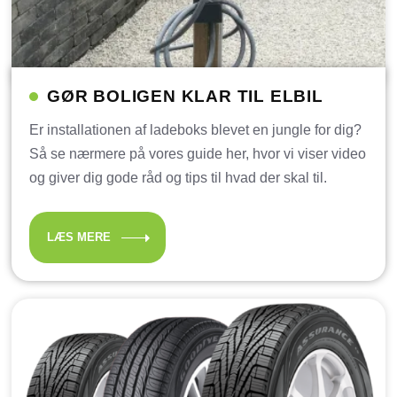
GØR BOLIGEN KLAR TIL ELBIL
Er installationen af ladeboks blevet en jungle for dig?
Så se nærmere på vores guide her, hvor vi viser video
og giver dig gode råd og tips til hvad der skal til.
LÆS MERE