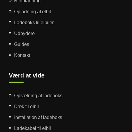
Bilopladning
Opladning af elbil
Ladeboks til elbiler
Udbydere
Guides
Kontakt
Værd at vide
Opsætning af ladeboks
Dæk til elbil
Installation af ladeboks
Ladekabel til elbil