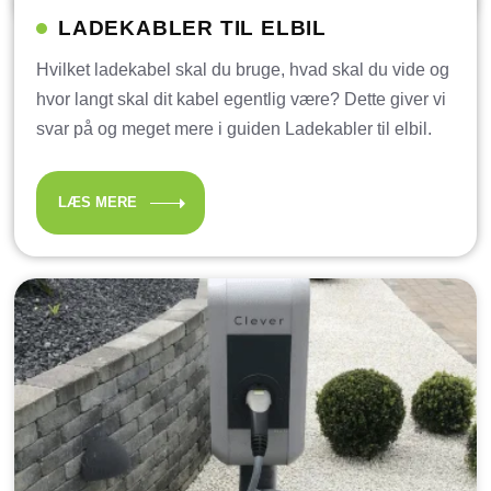
LADEKABLER TIL ELBIL
Hvilket ladekabel skal du bruge, hvad skal du vide og
hvor langt skal dit kabel egentlig være? Dette giver vi
svar på og meget mere i guiden Ladekabler til elbil.
LÆS MERE