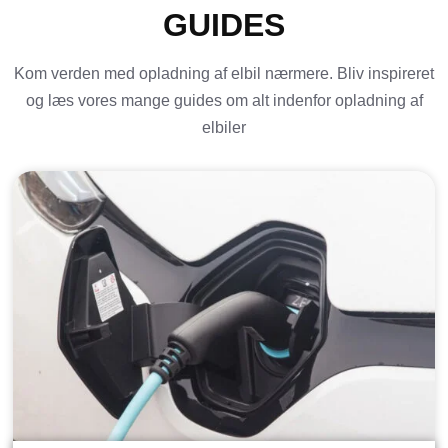
GUIDES
Kom verden med opladning af elbil nærmere. Bliv inspireret
og læs vores mange guides om alt indenfor opladning af
elbiler